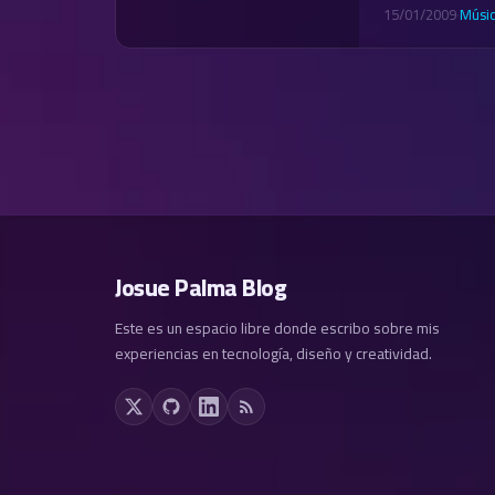
15/01/2009
·
Músi
Josue Palma Blog
Este es un espacio libre donde escribo sobre mis
experiencias en tecnología, diseño y creatividad.