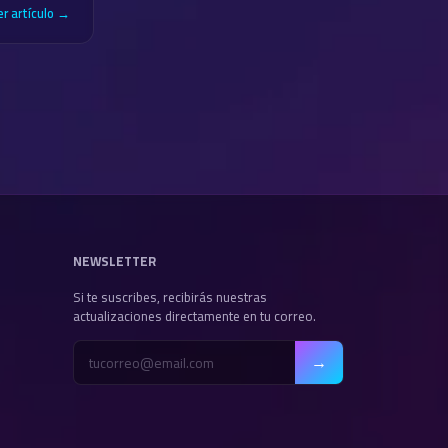
er artículo →
NEWSLETTER
Si te suscribes, recibirás nuestras
actualizaciones directamente en tu correo.
→