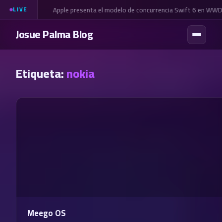
Apple presenta el modelo de concurrencia Swift 6 en WWD
LIVE
Josue Palma Blog
Etiqueta:
nokia
Meego OS