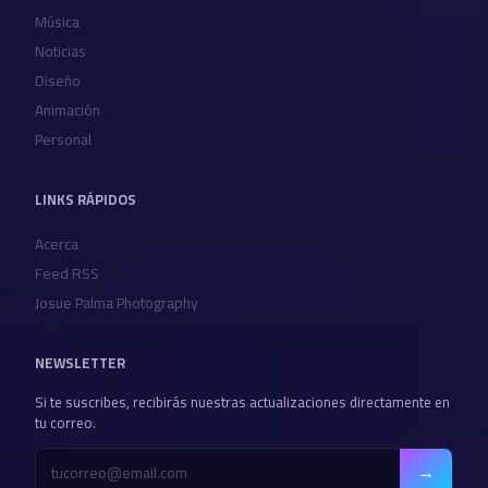
Música
Noticias
Diseño
Animación
Personal
LINKS RÁPIDOS
Acerca
Feed RSS
Josue Palma Photography
NEWSLETTER
Si te suscribes, recibirás nuestras actualizaciones directamente en
tu correo.
→