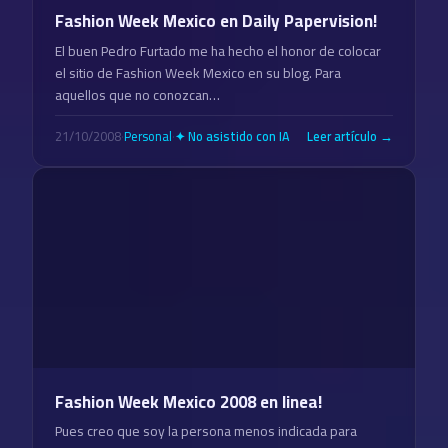
Fashion Week Mexico en Daily Papervision!
El buen Pedro Furtado me ha hecho el honor de colocar
el sitio de Fashion Week Mexico en su blog. Para
aquellos que no conozcan…
21/10/2008
·
Personal
·
Leer artículo →
✦ No asistido con IA
Fashion Week Mexico 2008 en linea!
Pues creo que soy la persona menos indicada para