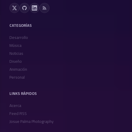
CATEGORÍAS
Desarrollo
Música
Noticias
Diseño
Animación
Personal
LINKS RÁPIDOS
Acerca
Feed RSS
Josue Palma Photography