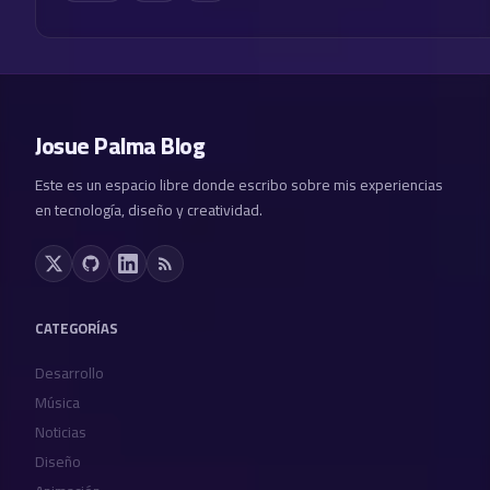
Josue Palma Blog
Este es un espacio libre donde escribo sobre mis experiencias
en tecnología, diseño y creatividad.
CATEGORÍAS
Desarrollo
Música
Noticias
Diseño