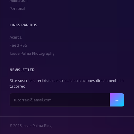
Animación
Personal
LINKS RÁPIDOS
Acerca
Feed RSS
Josue Palma Photography
NEWSLETTER
Si te suscribes, recibirás nuestras actualizaciones directamente en
tu correo.
→
© 2026 Josue Palma Blog
·