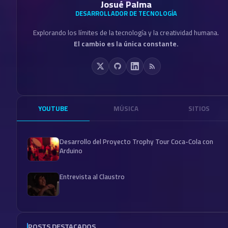
Josué Palma
DESARROLLADOR DE TECNOLOGÍA
Explorando los límites de la tecnología y la creatividad humana.
El cambio es la única constante.
YOUTUBE
MÚSICA
SITIOS
Desarrollo del Proyecto Trophy Tour Coca-Cola con
Arduino
Entrevista al Claustro
POSTS DESTACADOS