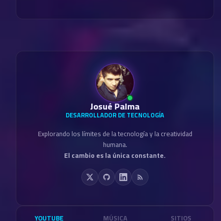
Josué Palma
DESARROLLADOR DE TECNOLOGÍA
Explorando los límites de la tecnología y la creatividad
humana.
El cambio es la única constante.
YOUTUBE
MÚSICA
SITIOS