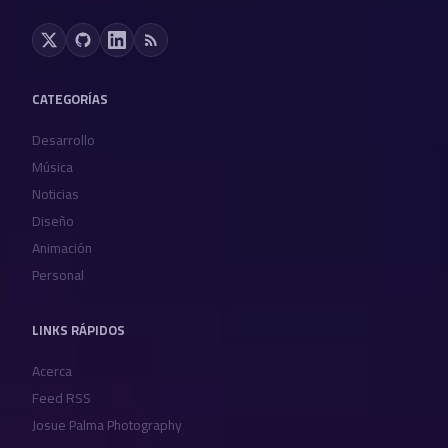
CATEGORÍAS
Desarrollo
Música
Noticias
Diseño
Animación
Personal
LINKS RÁPIDOS
Acerca
Feed RSS
Josue Palma Photography