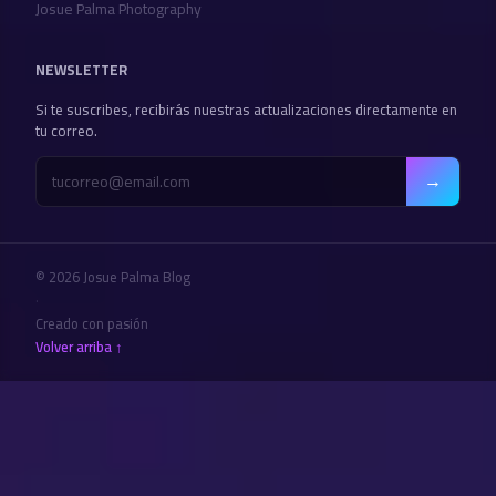
Josue Palma Photography
NEWSLETTER
Si te suscribes, recibirás nuestras actualizaciones directamente en
tu correo.
→
© 2026 Josue Palma Blog
·
Creado con pasión
Volver arriba ↑