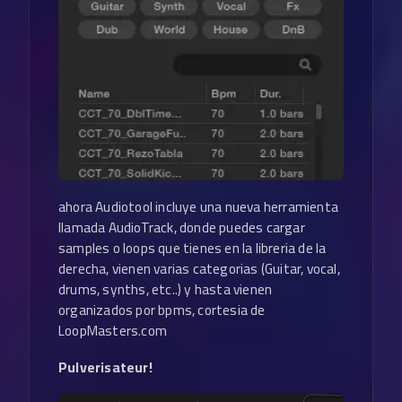
ahora Audiotool incluye una nueva herramienta
llamada AudioTrack, donde puedes cargar
samples o loops que tienes en la libreria de la
derecha, vienen varias categorias (Guitar, vocal,
drums, synths, etc..) y hasta vienen
organizados por bpms, cortesia de
LoopMasters.com
Pulverisateur!