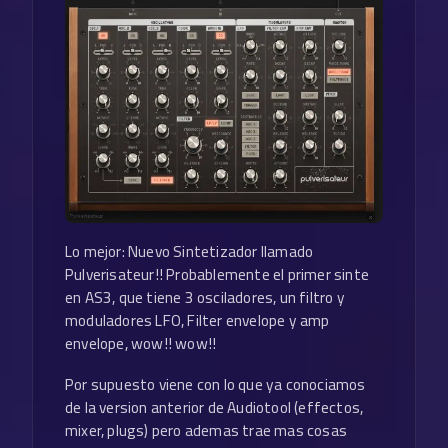
Lo mejor: Nuevo Sintetizador llamado
Pulverisateur!! Probablemente el primer sinte
en AS3, que tiene 3 osciladores, un filtro y
moduladores LFO, Filter envelope y amp
envelope, wow!! wow!!
Por supuesto viene con lo que ya conociamos
de la version anterior de Audiotool (effectos,
mixer, plugs) pero ademas trae mas cosas