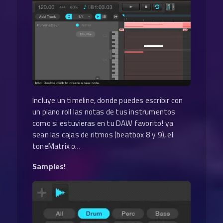
Incluye un timeline, donde puedes escribir con
un piano roll las notas de tus instrumentos
como si estuvieras en tu DAW favorito! ya
sean las cajas de ritmos (beatbox 8 y 9), el
toneMatrix o…
Samples!