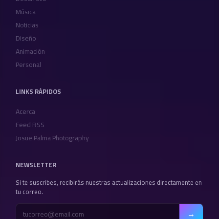
Música
Noticias
Diseño
Animación
Personal
LINKS RÁPIDOS
Acerca
Feed RSS
Josue Palma Photography
NEWSLETTER
Si te suscribes, recibirás nuestras actualizaciones directamente en
tu correo.
→