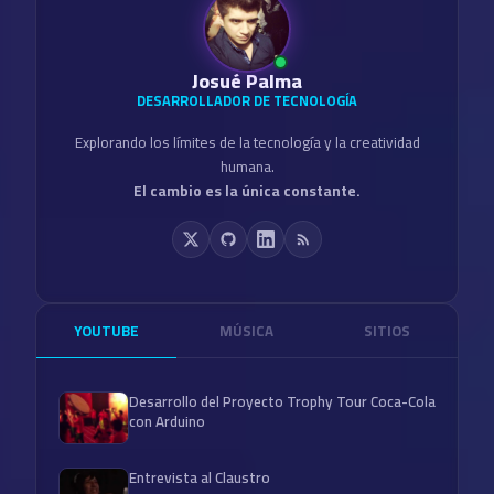
Josué Palma
DESARROLLADOR DE TECNOLOGÍA
Explorando los límites de la tecnología y la creatividad
humana.
El cambio es la única constante.
YOUTUBE
MÚSICA
SITIOS
Desarrollo del Proyecto Trophy Tour Coca-Cola
con Arduino
Entrevista al Claustro