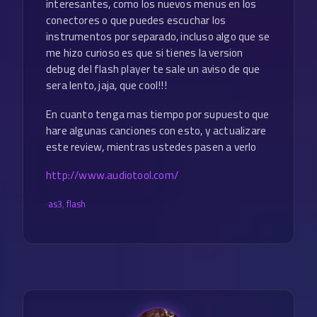
interesantes, como los nuevos menus en los
conectores o que puedes escuchar los
instrumentos por separado, incluso algo que se
me hizo curioso es que si tienes la version
debug del flash player te sale un aviso de que
sera lento, jaja, que cool!!!
En cuanto tenga mas tiempo por supuesto que
hare algunas canciones con esto, y actualizare
este review, mientras ustedes pasen a verlo
http://www.audiotool.com/
·
as3
,
flash