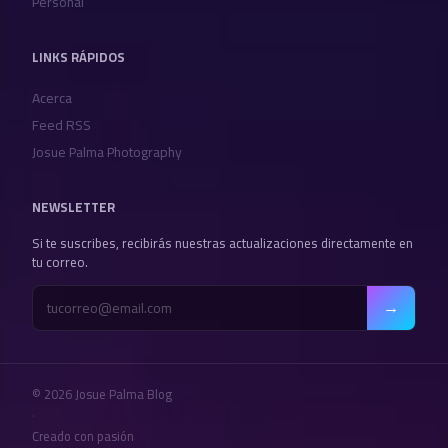
Personal
LINKS RÁPIDOS
Acerca
Feed RSS
Josue Palma Photography
NEWSLETTER
Si te suscribes, recibirás nuestras actualizaciones directamente en
tu correo.
→
© 2026 Josue Palma Blog
·
Creado con pasión