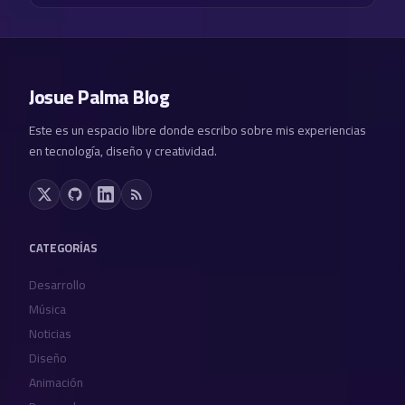
Josue Palma Blog
Este es un espacio libre donde escribo sobre mis experiencias
en tecnología, diseño y creatividad.
CATEGORÍAS
Desarrollo
Música
Noticias
Diseño
Animación