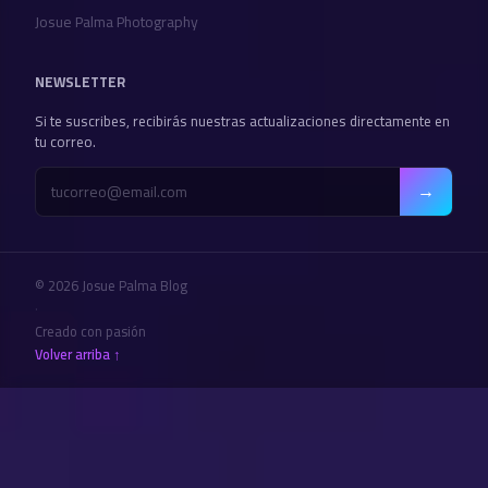
Josue Palma Photography
NEWSLETTER
Si te suscribes, recibirás nuestras actualizaciones directamente en
tu correo.
→
© 2026 Josue Palma Blog
·
Creado con pasión
Volver arriba ↑