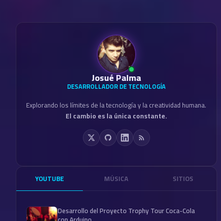
Josué Palma
DESARROLLADOR DE TECNOLOGÍA
Explorando los límites de la tecnología y la creatividad humana.
El cambio es la única constante.
YOUTUBE
MÚSICA
SITIOS
Desarrollo del Proyecto Trophy Tour Coca-Cola
con Arduino