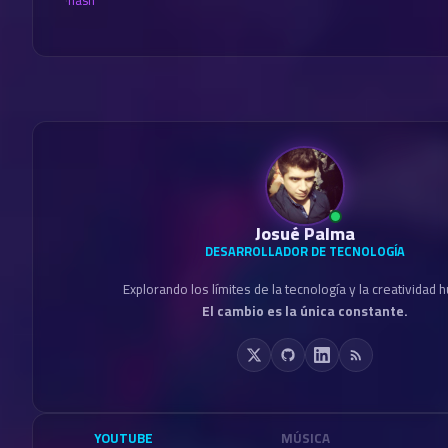
Josué Palma
DESARROLLADOR DE TECNOLOGÍA
Explorando los límites de la tecnología y la creatividad 
El cambio es la única constante.
YOUTUBE
MÚSICA