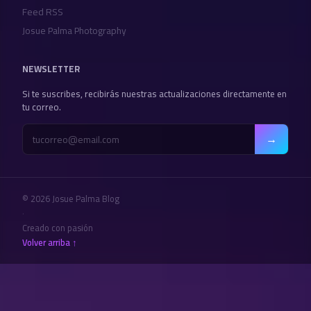
Feed RSS
Josue Palma Photography
NEWSLETTER
Si te suscribes, recibirás nuestras actualizaciones directamente en
tu correo.
→
© 2026 Josue Palma Blog
·
Creado con pasión
Volver arriba ↑